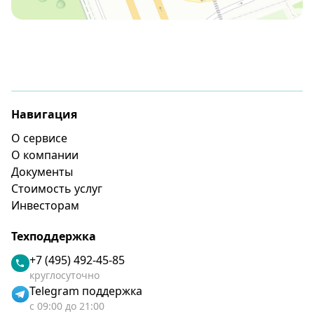
Навигация
О сервисе
О компании
Документы
Стоимость услуг
Инвесторам
Техподдержка
+7 (495) 492-45-85
круглосуточно
Telegram поддержка
с 09:00 до 21:00