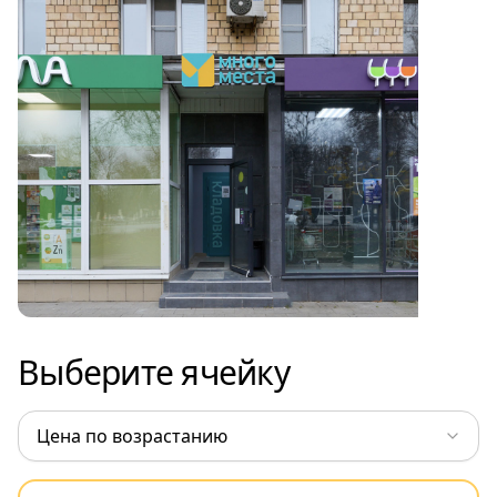
Выберите ячейку