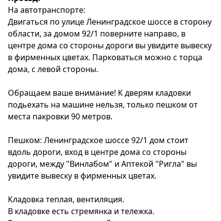
На автотранспорте:
Двигаться по улице Ленинградское шоссе в сторону
области, за домом 92/1 поверните направо, в
центре дома со стороны дороги вы увидите вывеску
в фирменных цветах. Парковаться можно с торца
дома, с левой стороны.
Обращаем ваше внимание! К дверям кладовки
подьехать на машине нельзя, только пешком от
места пакровки 90 метров.
Пешком: Ленинградское шоссе 92/1 дом стоит
вдоль дороги, вход в центре дома со стороны
дороги, между "Винлабом" и Аптекой "Ригла" вы
увидите вывеску в фирменных цветах.
Кладовка теплая, вентиляция.
В кладовке есть стремянка и тележка.