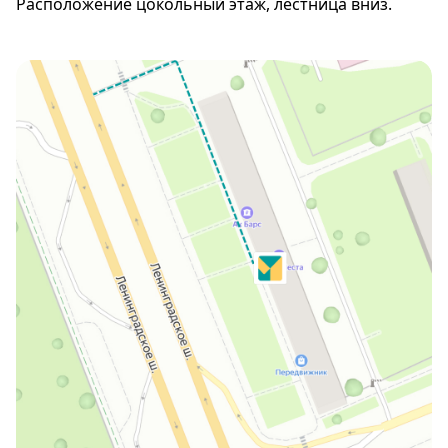
Расположение цокольный этаж, лестница вниз.