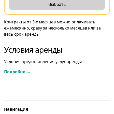
Выбрать
Контракты от 3-х месяцев можно оплачивать
ежемесячно, сразу за несколько месяцев или за
весь срок аренды
Условия аренды
Условия предоставления услуг аренды
Подробно →
Навигация