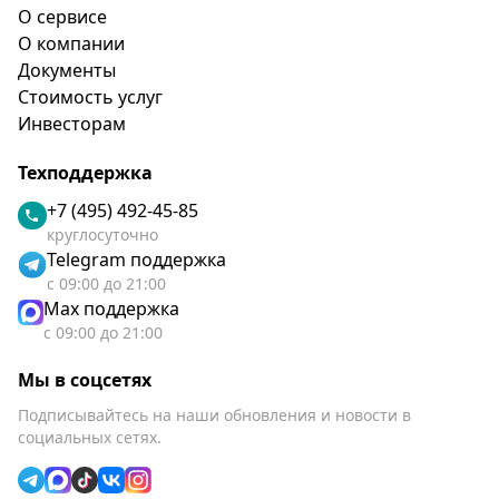
О сервисе
О компании
Документы
Стоимость услуг
Инвесторам
Техподдержка
+7 (495) 492-45-85
круглосуточно
Telegram поддержка
с 09:00 до 21:00
Max поддержка
с 09:00 до 21:00
Мы в соцсетях
Подписывайтесь на наши обновления и новости в
социальных сетях.