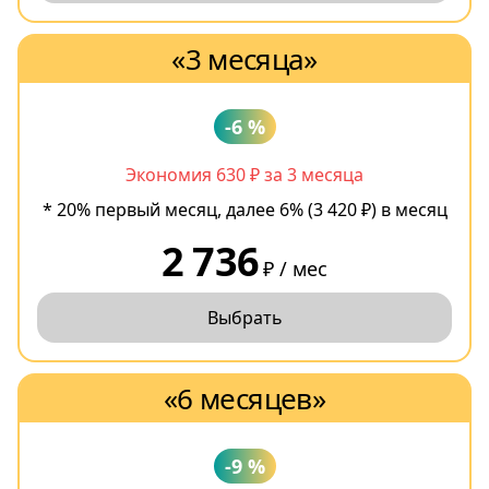
«3 месяца»
-6 %
Экономия 630 ₽ за 3 месяца
* 20% первый месяц, далее 6% (3 420 ₽) в месяц
2 736
₽ / мес
Выбрать
«6 месяцев»
-9 %