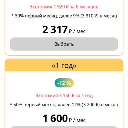
Экономия 1 920 ₽ за 6 месяцев
* 30% первый месяц, далее 9% (3 310 ₽) в месяц
2 317
₽ / мес
Выбрать
«1 год»
-12 %
Экономия 5 160 ₽ за 1 год
* 50% первый месяц, далее 12% (3 200 ₽) в месяц
1 600
₽ / мес