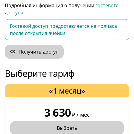
Подробная информация о получении
гостевого
доступа
Гостевой доступ предоставляется на полчаса
после открытия ячейки
Получить доступ
Выберите тариф
«1 месяц»
3 630
₽ / мес
Выбрать