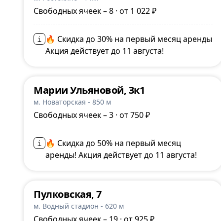
Свободных ячеек – 8 · от 1 022 ₽
🔥 Скидка до 30% на первый месяц аренды
Акция действует до 11 августа!
Марии Ульяновой, 3к1
м. Новаторская - 850 м
Свободных ячеек – 3 · от 750 ₽
🔥 Скидка до 50% на первый месяц
аренды! Акция действует до 11 августа!
Пулковская, 7
м. Водный стадион - 620 м
Свободных ячеек – 19 · от 925 ₽