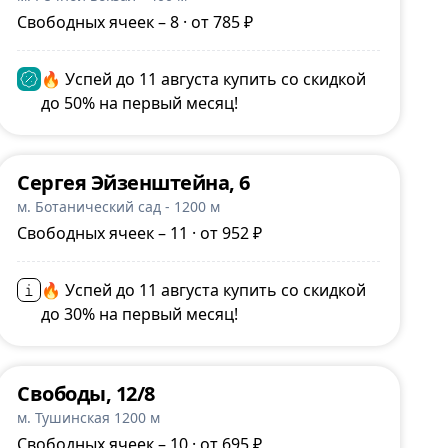
Свободных ячеек – 8 · от 785 ₽
🔥 Успей до 11 августа купить со скидкой
до 50% на первый месяц!
Сергея Эйзенштейна, 6
м. Ботанический сад - 1200 м
Свободных ячеек – 11 · от 952 ₽
🔥 Успей до 11 августа купить со скидкой
до 30% на первый месяц!
Свободы, 12/8
м. Тушинская 1200 м
Свободных ячеек – 10 · от 695 ₽