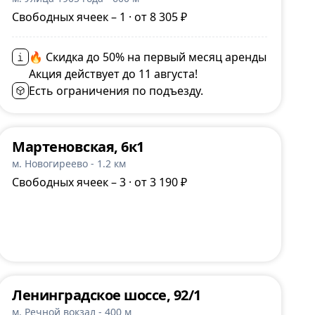
Свободных ячеек – 1 · от 8 305 ₽
🔥 Скидка до 50% на первый месяц аренды
Акция действует до 11 августа!
Есть ограничения по подъезду.
Мартеновская, 6к1
м. Новогиреево - 1.2 км
Свободных ячеек – 3 · от 3 190 ₽
Ленинградское шоссе, 92/1
м. Речной вокзал - 400 м