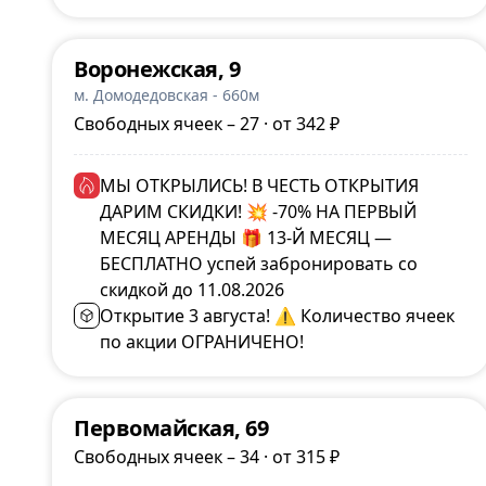
Воронежская, 9
м. Домодедовская - 660м
Свободных ячеек – 27 · от 342 ₽
МЫ ОТКРЫЛИСЬ! В ЧЕСТЬ ОТКРЫТИЯ
ДАРИМ СКИДКИ! 💥 -70% НА ПЕРВЫЙ
МЕСЯЦ АРЕНДЫ 🎁 13-Й МЕСЯЦ —
БЕСПЛАТНО успей забронировать со
скидкой до 11.08.2026
Открытие 3 августа! ⚠️ Количество ячеек
по акции ОГРАНИЧЕНО!
Первомайская, 69
Свободных ячеек – 34 · от 315 ₽