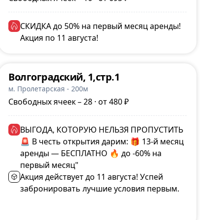
СКИДКА до 50% на первый месяц аренды!
Акция по 11 августа!
Волгоградский, 1,стр.1
м. Пролетарская - 200м
Свободных ячеек – 28 · от 480 ₽
ВЫГОДА, КОТОРУЮ НЕЛЬЗЯ ПРОПУСТИТЬ
🚨 В честь открытия дарим: 🎁 13-й месяц
аренды — БЕСПЛАТНО 🔥 до -60% на
первый месяц"
Акция действует до 11 августа! Успей
забронировать лучшие условия первым.