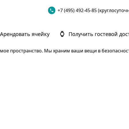
+7 (495) 492-45-85 (круглосуточ
Арендовать ячейку
Получить гостевой дос
мое пространство. Мы храним ваши вещи в безопасности 