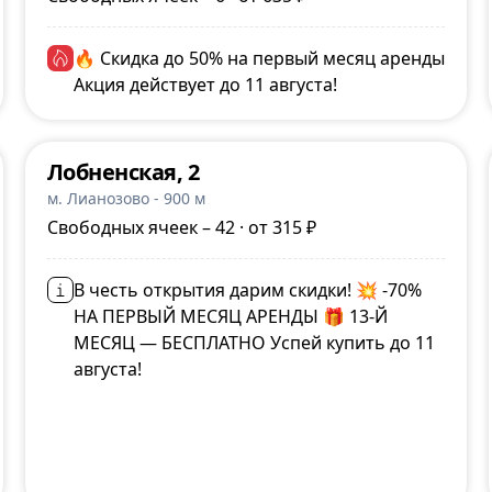
🔥 Скидка до 50% на первый месяц аренды
Акция действует до 11 августа!
Лобненская, 2
м. Лианозово - 900 м
Свободных ячеек – 42 · от 315 ₽
В честь открытия дарим скидки! 💥 -70%
НА ПЕРВЫЙ МЕСЯЦ АРЕНДЫ 🎁 13-Й
МЕСЯЦ — БЕСПЛАТНО Успей купить до 11
августа!