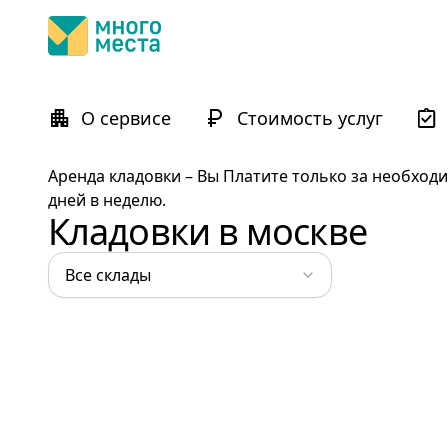
О сервисе
Стоимость услуг
Аренда кладовки – Вы Платите только за необходи
дней в неделю.
Кладовки в москве