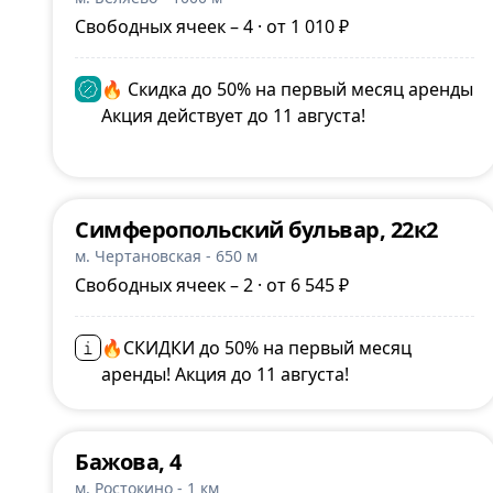
Свободных ячеек – 4 · от 1 010 ₽
🔥 Скидка до 50% на первый месяц аренды
Акция действует до 11 августа!
Симферопольский бульвар, 22к2
м. Чертановская - 650 м
Свободных ячеек – 2 · от 6 545 ₽
🔥СКИДКИ до 50% на первый месяц
аренды! Акция до 11 августа!
Бажова, 4
м. Ростокино - 1 км