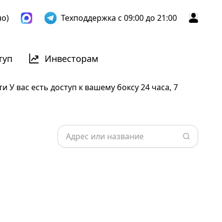
но)
Техподдержка с 09:00 до 21:00
туп
Инвесторам
У вас есть доступ к вашему боксу 24 часа, 7