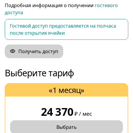
Подробная информация о получении
гостевого
доступа
Гостевой доступ предоставляется на полчаса
после открытия ячейки
Получить доступ
Выберите тариф
«1 месяц»
24 370
₽ / мес
Выбрать