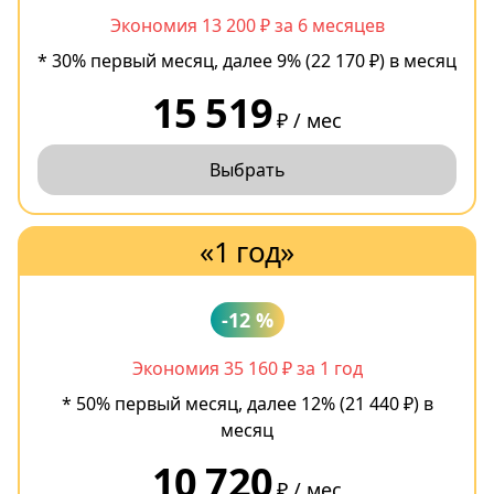
Экономия 13 200 ₽ за 6 месяцев
* 30% первый месяц, далее 9% (22 170 ₽) в месяц
15 519
₽ / мес
Выбрать
«1 год»
-12 %
Экономия 35 160 ₽ за 1 год
* 50% первый месяц, далее 12% (21 440 ₽) в
месяц
10 720
₽ / мес