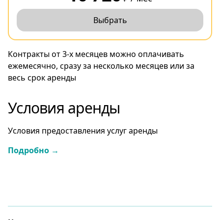
Выбрать
Контракты от 3-х месяцев можно оплачивать
ежемесячно, сразу за несколько месяцев или за
весь срок аренды
Условия аренды
Условия предоставления услуг аренды
Подробно →