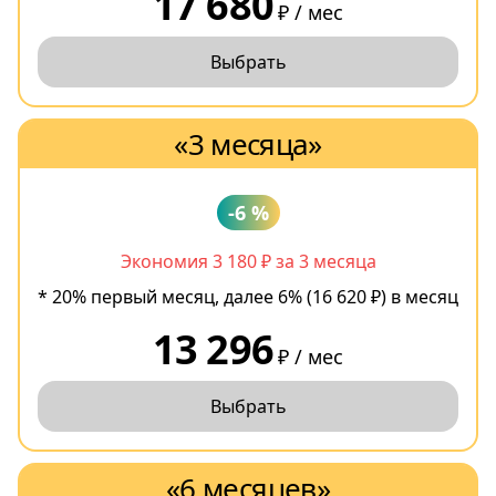
17 680
₽ / мес
Выбрать
«3 месяца»
-6 %
Экономия 3 180 ₽ за 3 месяца
* 20% первый месяц, далее 6% (16 620 ₽) в месяц
13 296
₽ / мес
Выбрать
«6 месяцев»