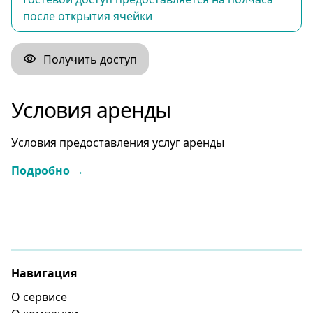
после открытия ячейки
Получить доступ
Условия аренды
Условия предоставления услуг аренды
Подробно →
Навигация
О сервисе