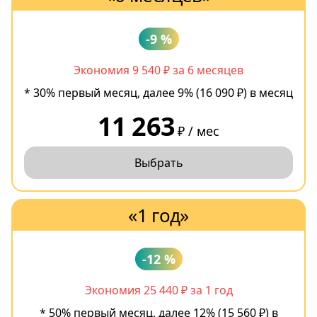
-9 %
Экономия 9 540 ₽ за 6 месяцев
* 30% первый месяц, далее 9% (16 090 ₽) в месяц
11 263
₽ / мес
Выбрать
«1 год»
-12 %
Экономия 25 440 ₽ за 1 год
* 50% первый месяц, далее 12% (15 560 ₽) в