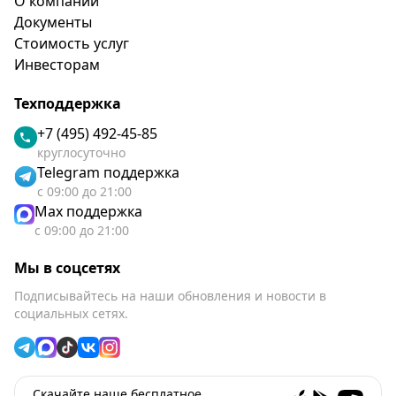
О компании
Документы
Стоимость услуг
Инвесторам
Техподдержка
+7 (495) 492-45-85
круглосуточно
Telegram поддержка
с 09:00 до 21:00
Max поддержка
с 09:00 до 21:00
Мы в соцсетях
Подписывайтесь на наши обновления и новости в
социальных сетях.
Скачайте наше бесплатное