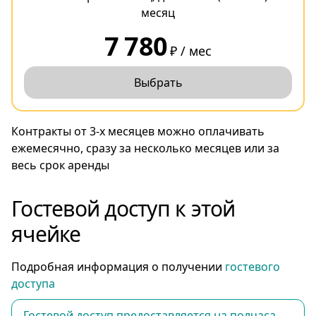
месяц
7 780
₽ / мес
Выбрать
Контракты от 3-х месяцев можно оплачивать
ежемесячно, сразу за несколько месяцев или за
весь срок аренды
Гостевой доступ к этой
ячейке
Подробная информация о получении
гостевого
доступа
Гостевой доступ предоставляется на полчаса