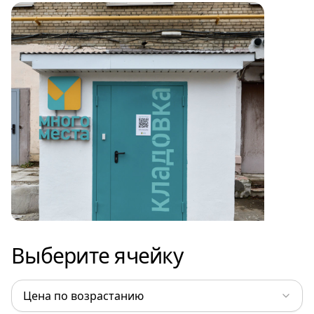
Выберите ячейку