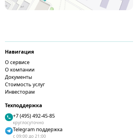
Навигация
О сервисе
О компании
Документы
Стоимость услуг
Инвесторам
Техподдержка
+7 (495) 492-45-85
круглосуточно
Telegram поддержка
с 09:00 до 21:00