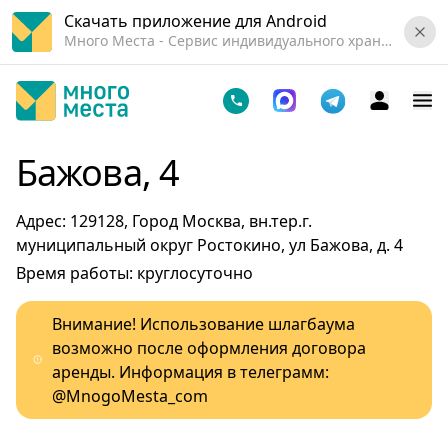
Скачать приложение для Android
Много Места - Cервис индивидуального хранения вещей.
Бажова, 4
Адрес: 129128, Город Москва, вн.тер.г.
муниципальный округ Ростокино, ул Бажова, д. 4
Время работы: круглосуточно
Внимание! Использование шлагбаума
возможно после оформления договора
аренды. Информация в телеграмм:
@MnogoMesta_com