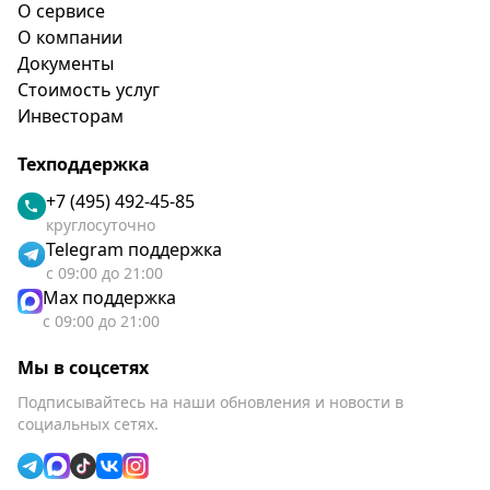
О сервисе
О компании
Документы
Стоимость услуг
Инвесторам
Техподдержка
+7 (495) 492-45-85
круглосуточно
Telegram поддержка
с 09:00 до 21:00
Max поддержка
с 09:00 до 21:00
Мы в соцсетях
Подписывайтесь на наши обновления и новости в
социальных сетях.