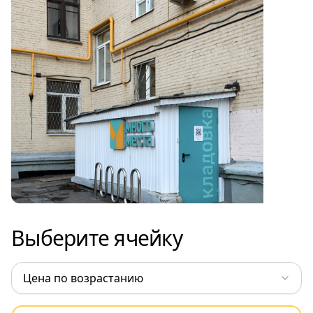
Выберите ячейку