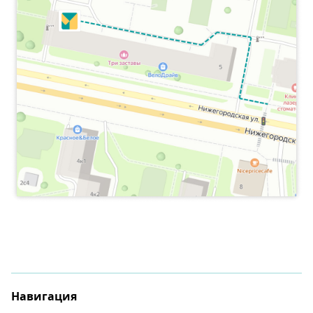
Навигация