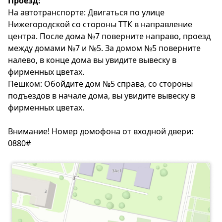
Проезд:
На автотранспорте: Двигаться по улице
Нижегородской со стороны ТТК в направление
центра. После дома №7 поверните направо, проезд
между домами №7 и №5. За домом №5 поверните
налево, в конце дома вы увидите вывеску в
фирменных цветах.
Пешком: Обойдите дом №5 справа, со стороны
подъездов в начале дома, вы увидите вывеску в
фирменных цветах.
Внимание! Номер домофона от входной двери:
0880#