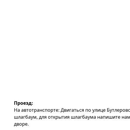
Проезд:
На автотранспорте: Двигаться по улице Бутлерово
шлагбаум, для открытия шлагбаума напишите нам 
дворе.