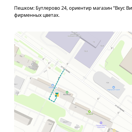
Пешком: Бутлерово 24, ориентир магазин “Вкус Вил
фирменных цветах.