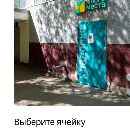
Выберите ячейку