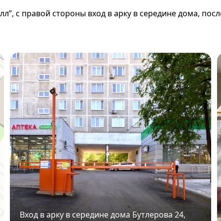
л”, с правой стороны вход в арку в середине дома, посл
Вход в арку в середине дома Бутлерова 24,