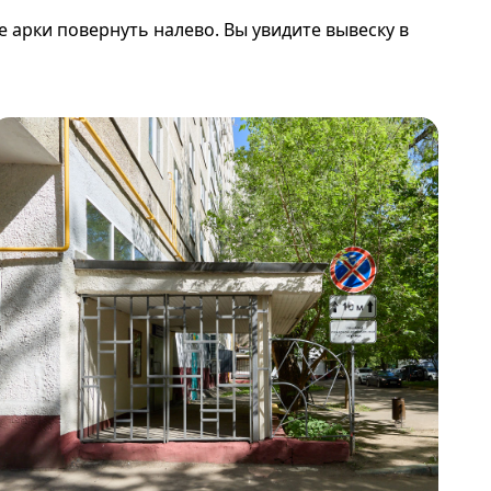
е арки повернуть налево. Вы увидите вывеску в