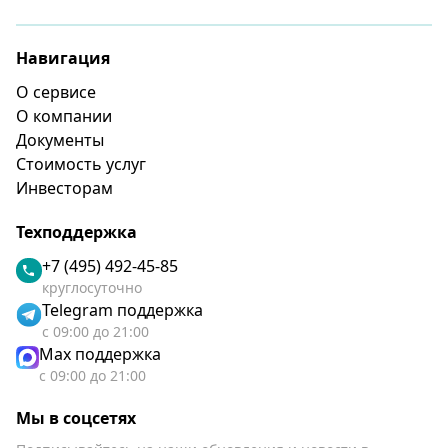
Навигация
О сервисе
О компании
Документы
Стоимость услуг
Инвесторам
Техподдержка
+7 (495) 492-45-85
круглосуточно
Telegram поддержка
с 09:00 до 21:00
Max поддержка
с 09:00 до 21:00
Мы в соцсетях