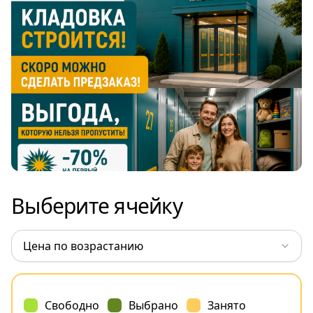
Выберите ячейку
Свободно
Выбрано
Занято