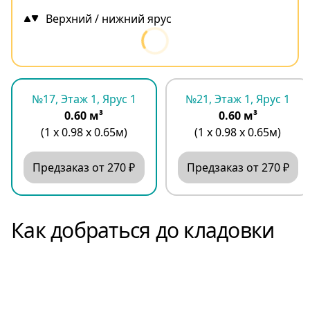
Верхний / нижний ярус
№17, Этаж 1, Ярус 1
№21, Этаж 1, Ярус 1
0.60 м³
0.60 м³
(1 х 0.98 х 0.65м)
(1 х 0.98 х 0.65м)
Предзаказ от 270 ₽
Предзаказ от 270 ₽
Как добраться до кладовки